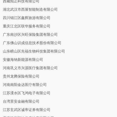
西藏灿正科技有限公司
湖北武汉市西展智能制造有限公司
四川锦江区鑫辉旅游有限公司
重庆江北区联华服务有限公司
广东南沙区兴旺保险集团有限公司
广东佛山识成信息技术股份有限公司
山东崂山区先福生物科技集团有限公司
安徽海纳新能源有限公司
河南巩义市兴源医疗集团有限公司
贵州龙腾保险有限公司
河南南阳金达医疗有限公司
江苏溧水区飞鸿电子有限公司
台湾景安金融有限公司
江苏玄武区诚帝证券有限公司