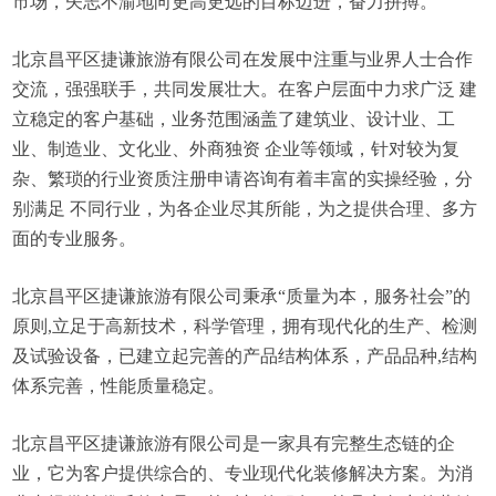
市场，矢志不渝地向更高更远的目标迈进，奋力拼搏。
北京昌平区捷谦旅游有限公司在发展中注重与业界人士合作
交流，强强联手，共同发展壮大。在客户层面中力求广泛 建
立稳定的客户基础，业务范围涵盖了建筑业、设计业、工
业、制造业、文化业、外商独资 企业等领域，针对较为复
杂、繁琐的行业资质注册申请咨询有着丰富的实操经验，分
别满足 不同行业，为各企业尽其所能，为之提供合理、多方
面的专业服务。
北京昌平区捷谦旅游有限公司秉承“质量为本，服务社会”的
原则,立足于高新技术，科学管理，拥有现代化的生产、检测
及试验设备，已建立起完善的产品结构体系，产品品种,结构
体系完善，性能质量稳定。
北京昌平区捷谦旅游有限公司是一家具有完整生态链的企
业，它为客户提供综合的、专业现代化装修解决方案。为消