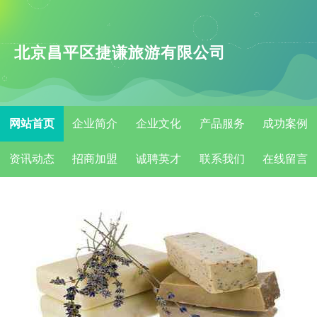
北京昌平区捷谦旅游有限公司
网站首页
企业简介
企业文化
产品服务
成功案例
资讯动态
招商加盟
诚聘英才
联系我们
在线留言