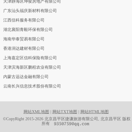
天津静海区坤俊房地产有限公司
广东汕头福庆新材料有限公司
江西信科服务有限公司
湖北襄阳青毅环保有限公司
海南华泰贸易有限公司
香港润达建材有限公司
上海嘉定区信科保险有限公司
天津滨海新区鹏程农业有限公司
内蒙古远达金融有限公司
云南长兴信息技术股份有限公司
网站XML地图
|
网站TXT地图
|
网站HTML地图
©CopyRight 2015-2026 北京昌平区捷谦旅游有限公司, 北京昌平区 版权
所有