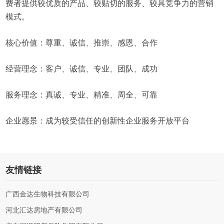
费者提供较优质的产品、较贴切的服务、较具竞争力的营销
模式。
核心价值：尊重、诚信、推崇、感恩、合作
经营理念：客户、诚信、专业、团队、成功
服务理念：真诚、专业、精准、周全、可靠
企业愿景：成为较受信任的创新性企业服务开放平台
友情链接
广西金达生物科技有限公司
河北汇达房地产有限公司