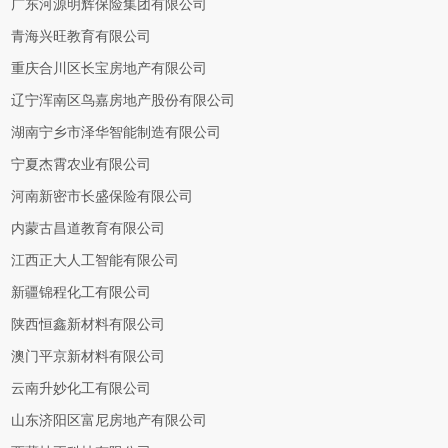
广东河源明辉保险集团有限公司
青海兴旺教育有限公司
重庆合川区长宝房地产有限公司
辽宁浑南区鸟嘉房地产股份有限公司
湖南宁乡市泽华智能制造有限公司
宁夏杰霄农业有限公司
河南新密市长盛保险有限公司
内蒙古昌道教育有限公司
江西正大人工智能有限公司
新疆锦程化工有限公司
陕西恒鑫新材料有限公司
澳门平京新材料有限公司
云南升妙化工有限公司
山东济阳区富尼房地产有限公司