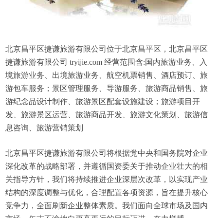
北京昌平区捷谦旅游有限公司位于北京昌平区，北京昌平区
捷谦旅游有限公司 tryijie.com 经营范围含:国内旅游业务、入
境旅游业务、出境旅游业务、航空机票销售、酒店预订、旅
游包车服务；景区管理服务、导游服务、旅游商品销售、旅
游纪念品设计制作、旅游景区配套设施建设；旅游项目开
发、旅游景区运营、旅游商品开发、旅游文化策划、旅游信
息咨询、旅游营销策划
北京昌平区捷谦旅游有限公司将根据党中央和国务院对企业
深化改革的战略部署，并遵循国资委关于推动企业壮大的相
关指导方针，我们将持续推进企业深层次改革，以实现产业
结构的深度调整与优化，合理配置各项资源，旨在提升核心
竞争力，全面刷新企业整体素质。我们面向全球市场及国内